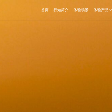
首页
行知简介
体验场景
体验产品