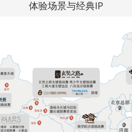
体验场景与经典IP