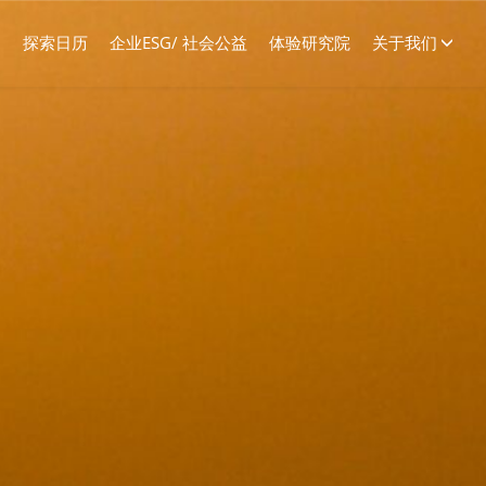
探索日历
企业ESG/ 社会公益
体验研究院
关于我们