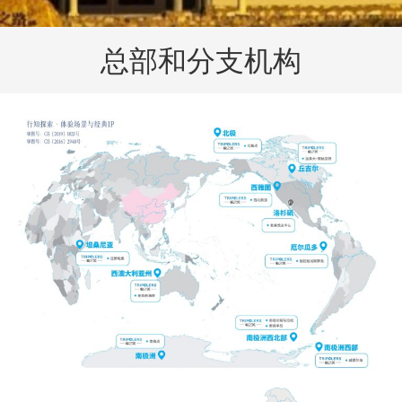
总部和分支机构