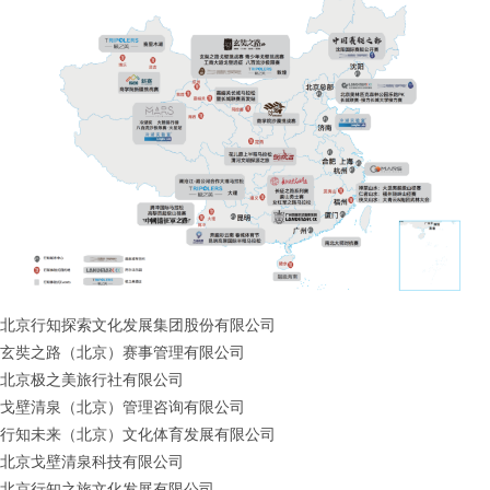
北京行知探索文化发展集团股份有限公司
玄奘之路（北京）赛事管理有限公司
北京极之美旅行社有限公司
戈壁清泉（北京）管理咨询有限公司
行知未来（北京）文化体育发展有限公司
北京戈壁清泉科技有限公司
北京行知之旅文化发展有限公司