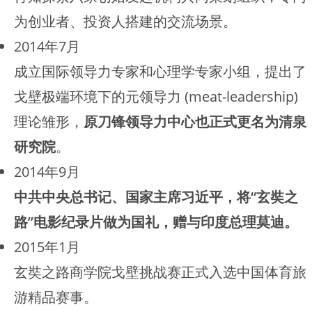
为创业者、投资人搭建的交流场景。
2014年7月
成立国际领导力专家和心理学专家小组，提出了
戈壁极端环境下的元领导力 (meat-leadership)
理论雏形，
原刀锋领导力中心也正式更名为清泉
研究院
。
2014年9月
中共中央总书记、国家主席习近平，将“玄奘之
路”电影纪录片做为国礼，赠与印度总理莫迪。
2015年1月
玄奘之路商学院戈壁挑战赛正式入选中国体育旅
游精品赛事。