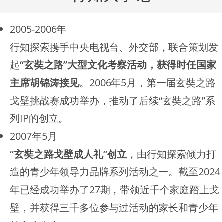
2005-2006年
行知探索携手中央电视台、外交部，联合策划发
起
“玄奘之路”大型文化考察活动，获得时任国家
主席胡锦涛接见
。2006年5月，第一届玄奘之路
戈壁挑战赛成功举办，推动了后续“玄奘之路”系
列IP的创立。
2007年5月
“玄奘之路戈壁成人礼”创立
，由行知探索倾力打
造的青少年领导力品牌系列活动之一。截至2024
年已经成功举办了27期，带领近千个家庭踏上戈
壁，并获得三千多位参与过活动的家长和青少年