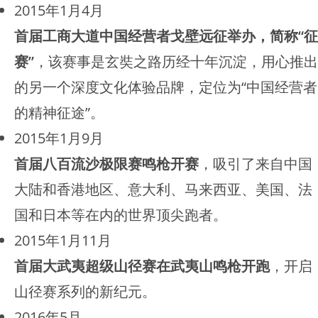
2015年1月4月
首届工商大道中国经营者戈壁远征举办，简称“征
赛”
，该赛事是玄奘之路历经十年沉淀，用心推出
的另一个深度文化体验品牌，定位为“中国经营者
的精神征途”。
2015年1月9月
首届八百流沙极限赛鸣枪开赛
，吸引了来自中国
大陆和香港地区、意大利、马来西亚、美国、法
国和日本等在内的世界顶尖跑者。
2015年1月11月
首届大武夷超级山径赛在武夷山鸣枪开跑
，开启
山径赛系列的新纪元。
2016年5月