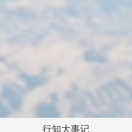
行知大事记