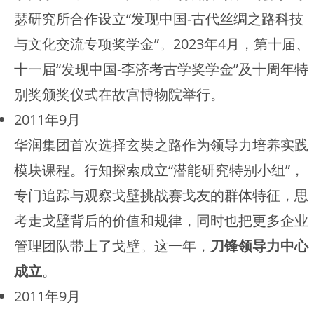
瑟研究所合作设立“发现中国-古代丝绸之路科技
与文化交流专项奖学金”。2023年4月，第十届、
十一届“发现中国-李济考古学奖学金”及十周年特
别奖颁奖仪式在故宫博物院举行。
2011年9月
华润集团首次选择玄奘之路作为领导力培养实践
模块课程。行知探索成立“潜能研究特别小组”，
专门追踪与观察戈壁挑战赛戈友的群体特征，思
考走戈壁背后的价值和规律，同时也把更多企业
管理团队带上了戈壁。这一年，
刀锋领导力中心
成立
。
2011年9月