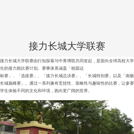
接力长城大学联赛
接力长城大学联赛由行知探索与中青博联共同发起，是面向全球高校大学
生的接力跑比赛计划。赛事体系涵盖「校园达
标赛」、「选拔赛」、「接力长城总决赛」、「长城特别赛」以及「南极
长城巅峰赛」。通过一系列兼有竞技性、策略性与趣味性的比赛，让参赛
学生体验不同的文化和环境，跑向更广阔的世界。