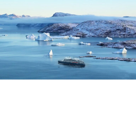
© 2026 行知探索文化发展集团. All Rights Reserved
京ICP备14008991号-1