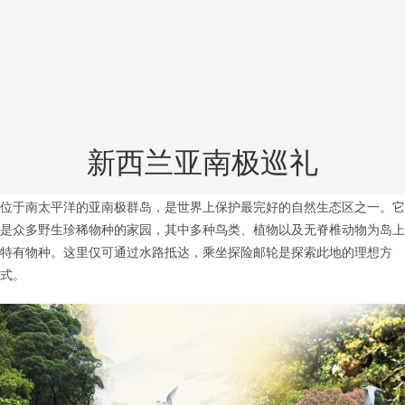
新西兰亚南极巡礼
位于南太平洋的亚南极群岛，是世界上保护最完好的自然生态区之一。它
是众多野生珍稀物种的家园，其中多种鸟类、植物以及无脊椎动物为岛上
特有物种。这里仅可通过水路抵达，乘坐探险邮轮是探索此地的理想方
式。