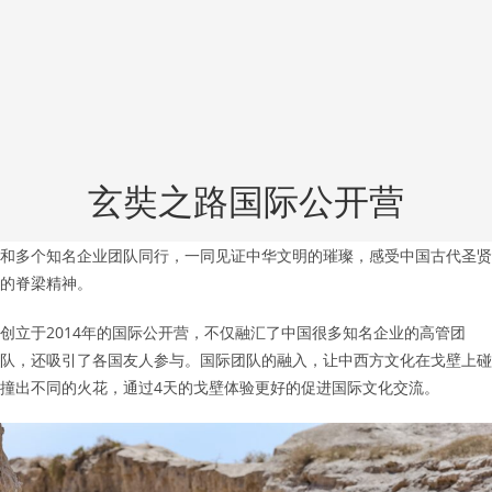
玄奘之路国际公开营
和多个知名企业团队同行，一同见证中华文明的璀璨，感受中国古代圣贤
的脊梁精神。
创立于2014年的国际公开营，不仅融汇了中国很多知名企业的高管团
队，还吸引了各国友人参与。国际团队的融入，让中西方文化在戈壁上碰
撞出不同的火花，通过4天的戈壁体验更好的促进国际文化交流。