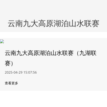
云南九大高原湖泊山水联赛
云南九大高原湖泊山水联赛（九湖联
赛）
2025-04-29 15:07:56
查看更多