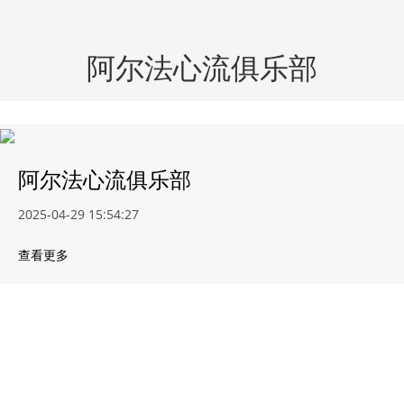
阿尔法心流俱乐部
阿尔法心流俱乐部
2025-04-29 15:54:27
查看更多