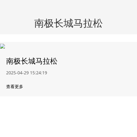
南极长城马拉松
南极长城马拉松
2025-04-29 15:24:19
查看更多