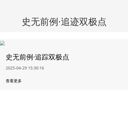
史无前例·追迹双极点
史无前例·追踪双极点
2025-04-29 15:30:16
查看更多