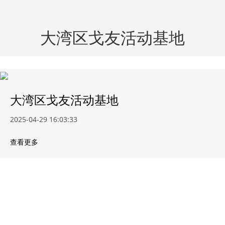
大湾区戈友活动基地
大湾区戈友活动基地
2025-04-29 16:03:33
查看更多