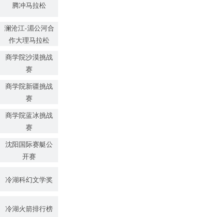
腾冲马拉松
澜沧江-湄公河合
作大理马拉松
商学院沙漠挑战
赛
商学院新疆挑战
赛
商学院蓝冰挑战
赛
沈阳国际赛艇公
开赛
冷湖科幻文学奖
冷湖火箭排行榜