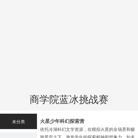
商学院蓝冰挑战赛
火星少年科幻探索营
未分类
依托冷湖科幻文学资源，在模拟火星的全场景和极
致星空之下，激发学生的探索精神和想象力。知名